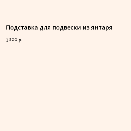
Подставка для подвески из янтаря
3 200
р.