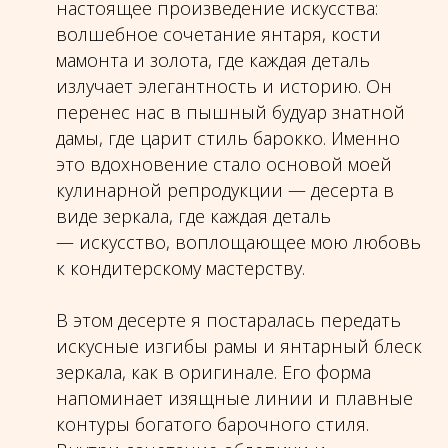
настоящее произведение искусства:
волшебное сочетание янтаря, кости
мамонта и золота, где каждая деталь
излучает элегантность и историю. Он
перенес нас в пышный будуар знатной
дамы, где царит стиль барокко. Именно
это вдохновение стало основой моей
кулинарной репродукции — десерта в
виде зеркала, где каждая деталь
— искусство, воплощающее мою любовь
к кондитерскому мастерству.
В этом десерте я постаралась передать
искусные изгибы рамы и янтарный блеск
зеркала, как в оригинале. Его форма
напоминает изящные линии и плавные
контуры богатого барочного стиля.