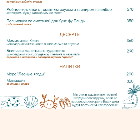
MУЗЕЙ ЯНТАРЯ