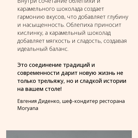
Внутри сочетание облепихи и
карамельного шоколада создает
гармонию вкусов, что добавляет глубину
и насыщенность. Облепиха приносит
кислинку, а карамельный шоколад
добавляет мягкость и сладость, создавая
идеальный баланс.
Это соединение традиций и
современности дарит новую жизнь не
только трельяжу, но и сладкой истории
на вашем столе!
Евгения Диденко, шеф-кондитер ресторана
Moryana